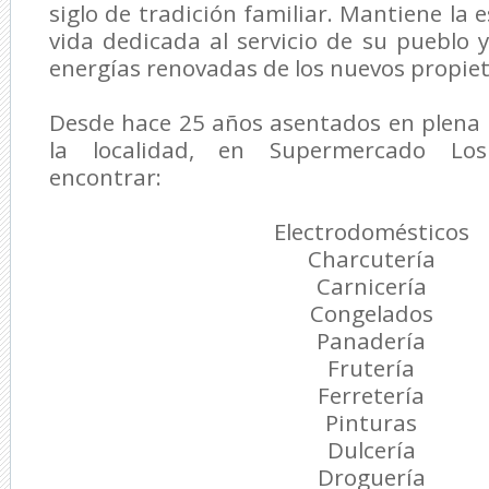
siglo de tradición familiar. Mantiene la
vida dedicada al servicio de su pueblo y
energías renovadas de los nuevos propiet
Desde hace 25 años asentados en plena 
la localidad, en Supermercado Lo
encontrar:
Electrodomésticos
Charcutería
Carnicería
Congelados
Panadería
Frutería
Ferretería
Pinturas
Dulcería
Droguería