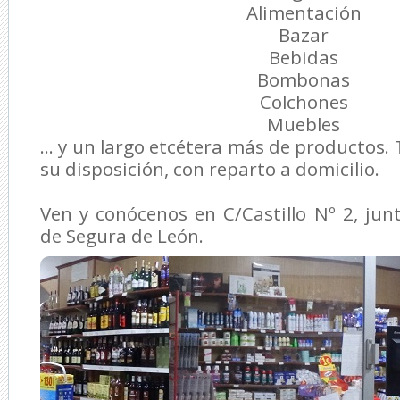
Alimentación
Bazar
Bebidas
Bombonas
Colchones
Muebles
... y un largo etcétera más de productos.
su disposición, con reparto a domicilio.
Ven y conócenos en C/Castillo Nº 2, ju
de Segura de León.