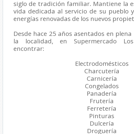
siglo de tradición familiar. Mantiene la
vida dedicada al servicio de su pueblo y
energías renovadas de los nuevos propiet
Desde hace 25 años asentados en plena 
la localidad, en Supermercado Lo
encontrar:
Electrodomésticos
Charcutería
Carnicería
Congelados
Panadería
Frutería
Ferretería
Pinturas
Dulcería
Droguería