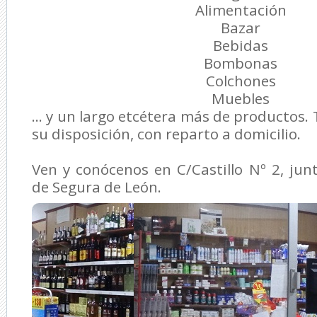
Alimentación
Bazar
Bebidas
Bombonas
Colchones
Muebles
... y un largo etcétera más de productos.
su disposición, con reparto a domicilio.
Ven y conócenos en C/Castillo Nº 2, ju
de Segura de León.