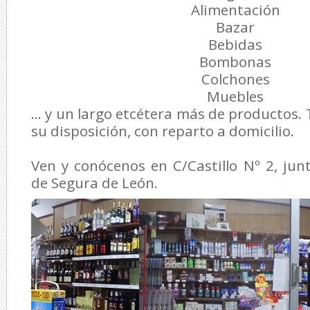
Alimentación
Bazar
Bebidas
Bombonas
Colchones
Muebles
... y un largo etcétera más de productos.
su disposición, con reparto a domicilio.
Ven y conócenos en C/Castillo Nº 2, ju
de Segura de León.