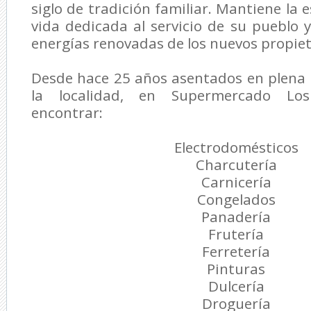
siglo de tradición familiar. Mantiene la
vida dedicada al servicio de su pueblo y
energías renovadas de los nuevos propiet
Desde hace 25 años asentados en plena 
la localidad, en Supermercado Lo
encontrar:
Electrodomésticos
Charcutería
Carnicería
Congelados
Panadería
Frutería
Ferretería
Pinturas
Dulcería
Droguería