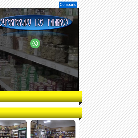
Comparte