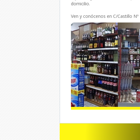
domicilio.
Ven y conócenos en C/Castillo Nº