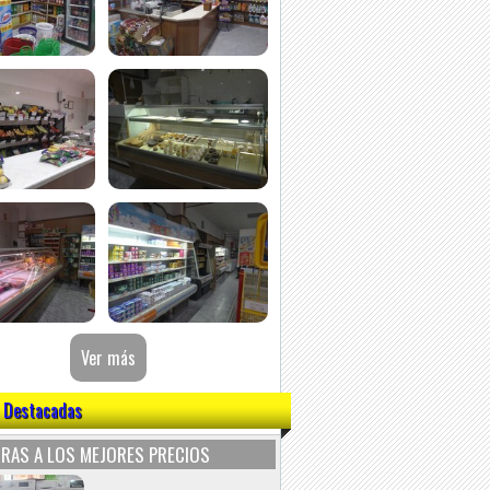
 Destacadas
RAS A LOS MEJORES PRECIOS