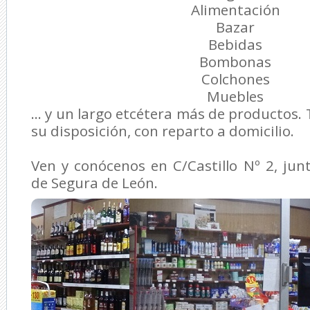
Alimentación
Bazar
Bebidas
Bombonas
Colchones
Muebles
... y un largo etcétera más de productos.
su disposición, con reparto a domicilio.
Ven y conócenos en C/Castillo Nº 2, ju
de Segura de León.