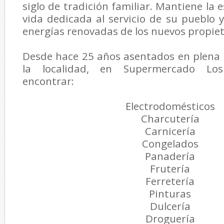
siglo de tradición familiar. Mantiene la
vida dedicada al servicio de su pueblo y
energías renovadas de los nuevos propiet
Desde hace 25 años asentados en plena 
la localidad, en Supermercado Lo
encontrar:
Electrodomésticos
Charcutería
Carnicería
Congelados
Panadería
Frutería
Ferretería
Pinturas
Dulcería
Droguería