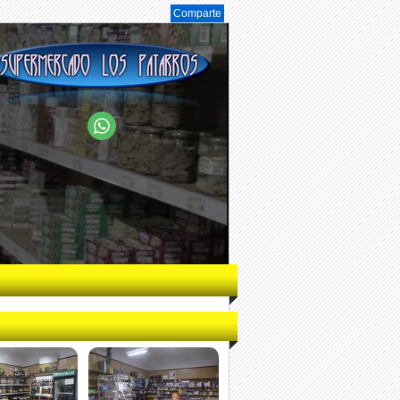
Comparte