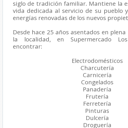
siglo de tradición familiar. Mantiene la
vida dedicada al servicio de su pueblo y
energías renovadas de los nuevos propiet
Desde hace 25 años asentados en plena 
la localidad, en Supermercado Lo
encontrar:
Electrodomésticos
Charcutería
Carnicería
Congelados
Panadería
Frutería
Ferretería
Pinturas
Dulcería
Droguería