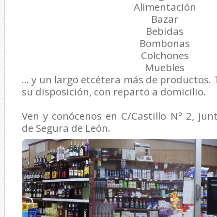
Alimentación
Bazar
Bebidas
Bombonas
Colchones
Muebles
... y un largo etcétera más de productos.
su disposición, con reparto a domicilio.
Ven y conócenos en C/Castillo Nº 2, ju
de Segura de León.