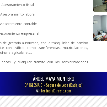
Asesoramiento fiscal
Asesoramiento laboral
Asesoramiento contable
esoramiento empresarial
o de gestoría autorizada, con la tranquilidad del cambio
ite con tráfico, como transferencias, matriculaciones,
inaria agrícola, etc...
 becas, y cualquier trámite con las administraciones
ÁNGEL MAYA MONTERO
C/ IGLESIA 8 -
Segura de León (Badajoz)
©
TentudiaDirecto.com