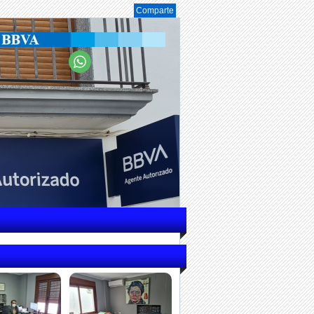
Comparte