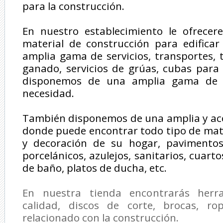
para la construcción.
En nuestro establecimiento le ofrece
material de construcción para edificar
amplia gama de servicios, transportes, 
ganado, servicios de grúas, cubas para
disponemos de una amplia gama de v
necesidad.
También disponemos de una amplia y ac
donde puede encontrar todo tipo de mate
y decoración de su hogar, pavimentos
porcelánicos, azulejos, sanitarios, cuar
de baño, platos de ducha, etc.
En nuestra tienda encontrarás herr
calidad, discos de corte, brocas, ro
relacionado con la construcción.