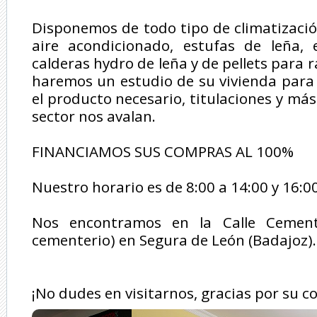
Disponemos de todo tipo de climatizació
aire acondicionado, estufas de leña, e
calderas hydro de leña y de pellets para 
haremos un estudio de su vivienda para 
el producto necesario, titulaciones y má
sector nos avalan.
FINANCIAMOS SUS COMPRAS AL 100%
Nuestro horario es de 8:00 a 14:00 y 16:0
Nos encontramos en la Calle Cement
cementerio) en Segura de León (Badajoz).
¡No dudes en visitarnos, gracias por su c