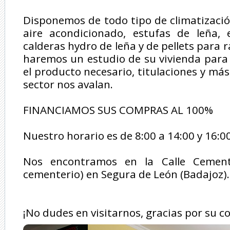
Disponemos de todo tipo de climatizació
aire acondicionado, estufas de leña, e
calderas hydro de leña y de pellets para 
haremos un estudio de su vivienda para 
el producto necesario, titulaciones y má
sector nos avalan.
FINANCIAMOS SUS COMPRAS AL 100%
Nuestro horario es de 8:00 a 14:00 y 16:0
Nos encontramos en la Calle Cement
cementerio) en Segura de León (Badajoz).
¡No dudes en visitarnos, gracias por su c