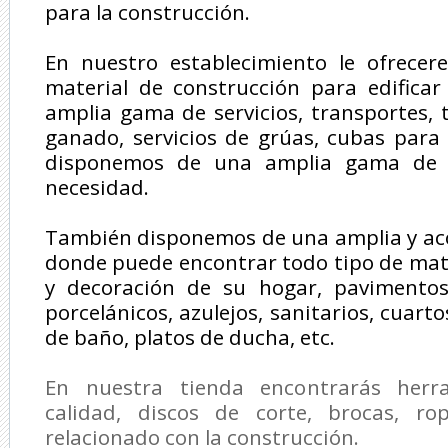
para la construcción.
En nuestro establecimiento le ofrece
material de construcción para edificar
amplia gama de servicios, transportes, 
ganado, servicios de grúas, cubas para
disponemos de una amplia gama de v
necesidad.
También disponemos de una amplia y ac
donde puede encontrar todo tipo de mate
y decoración de su hogar, pavimentos
porcelánicos, azulejos, sanitarios, cuar
de baño, platos de ducha, etc.
En nuestra tienda encontrarás herr
calidad, discos de corte, brocas, ro
relacionado con la construcción.