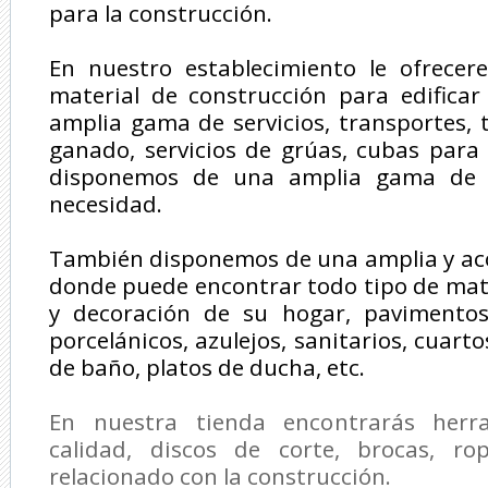
para la construcción.
En nuestro establecimiento le ofrece
material de construcción para edificar
amplia gama de servicios, transportes, 
ganado, servicios de grúas, cubas para
disponemos de una amplia gama de v
necesidad.
También disponemos de una amplia y ac
donde puede encontrar todo tipo de mate
y decoración de su hogar, pavimentos
porcelánicos, azulejos, sanitarios, cuar
de baño, platos de ducha, etc.
En nuestra tienda encontrarás herr
calidad, discos de corte, brocas, ro
relacionado con la construcción.