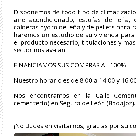
Disponemos de todo tipo de climatizació
aire acondicionado, estufas de leña, e
calderas hydro de leña y de pellets para 
haremos un estudio de su vivienda para 
el producto necesario, titulaciones y má
sector nos avalan.
FINANCIAMOS SUS COMPRAS AL 100%
Nuestro horario es de 8:00 a 14:00 y 16:0
Nos encontramos en la Calle Cement
cementerio) en Segura de León (Badajoz).
¡No dudes en visitarnos, gracias por su c