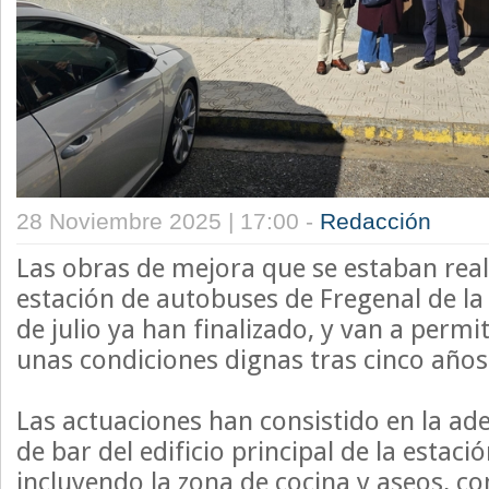
28 Noviembre 2025 | 17:00 -
Redacción
Las obras de mejora que se estaban real
estación de autobuses de Fregenal de la
de julio ya han finalizado, y van a permit
unas condiciones dignas tras cinco años
Las actuaciones han consistido en la ad
de bar del edificio principal de la estac
incluyendo la zona de cocina y aseos, co