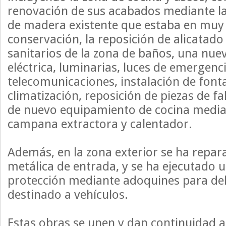
renovación de sus acabados mediante la
de madera existente que estaba en muy
conservación, la reposición de alicatado
sanitarios de la zona de baños, una nuev
eléctrica, luminarias, luces de emergenc
telecomunicaciones, instalación de font
climatización, reposición de piezas de f
de nuevo equipamiento de cocina median
campana extractora y calentador.
Además, en la zona exterior se ha repar
metálica de entrada, y se ha ejecutado 
protección mediante adoquines para del
destinado a vehículos.
Estas obras se unen y dan continuidad a