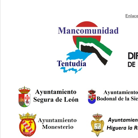
Enlace