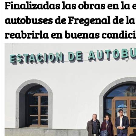
Finalizadas las obras en la 
autobuses de Fregenal de la
reabrirla en buenas condic