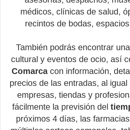
médicos, clínicas de salud, óp
recintos de bodas, espacios 
También podrás encontrar un
cultural y eventos de ocio, así
Comarca
con información, detal
precios de las entradas, al igu
empresas, tiendas y profesio
fácilmente la previsión del
tiem
próximos 4 días, las farmacias