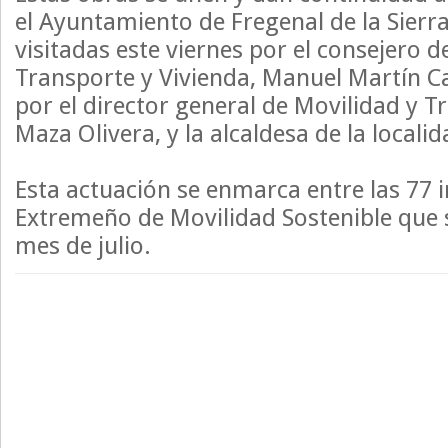
el Ayuntamiento de Fregenal de la Sierra
visitadas este viernes por el consejero d
Transporte y Vivienda, Manuel Martín 
por el director general de Movilidad y T
Maza Olivera, y la alcaldesa de la locali
Esta actuación se enmarca entre las 77 i
Extremeño de Movilidad Sostenible que 
mes de julio.