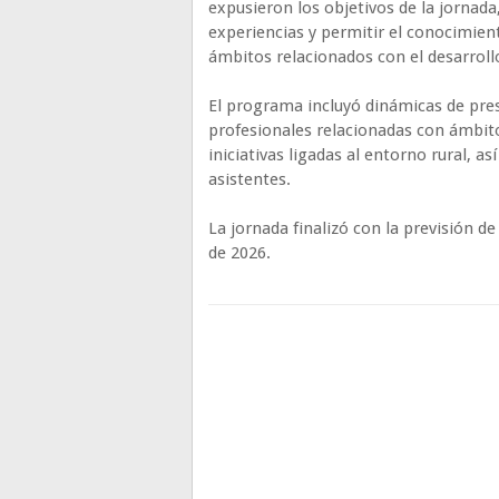
expusieron los objetivos de la jornada
experiencias y permitir el conocimien
ámbitos relacionados con el desarroll
El programa incluyó dinámicas de pre
profesionales relacionadas con ámbitos
iniciativas ligadas al entorno rural, 
asistentes.
La jornada finalizó con la previsión d
de 2026.