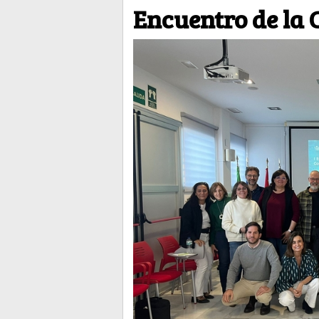
Encuentro de la