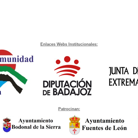
Enlaces Webs Institucionales:
Patrocinan: