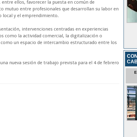
, entre ellos, favorecer la puesta en común de
to mutuo entre profesionales que desarrollan su labor en
o local y el emprendimiento.
sentación, intervenciones centradas en experiencias
 como la actividad comercial, la digitalización o
así como un espacio de intercambio estructurado entre los
CON
CA
e una nueva sesión de trabajo prevista para el 4 de febrero
E