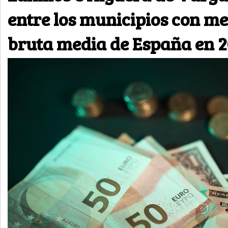
entre los municipios con m
bruta media de España en 