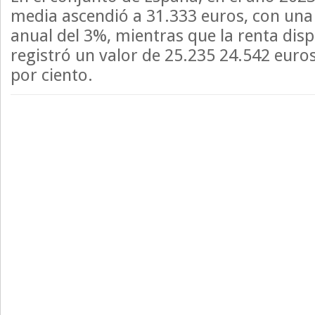
media ascendió a 31.333 euros, con una 
anual del 3%, mientras que la renta dis
registró un valor de 25.235 24.542 euros,
por ciento.