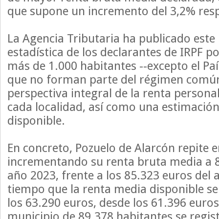
que supone un incremento del 3,2% resp
La Agencia Tributaria ha publicado este 
estadística de los declarantes de IRPF p
más de 1.000 habitantes --excepto el Pa
que no forman parte del régimen común
perspectiva integral de la renta persona
cada localidad, así como una estimación
disponible.
En concreto, Pozuelo de Alarcón repite 
incrementando su renta bruta media a 8
año 2023, frente a los 85.323 euros del a
tiempo que la renta media disponible se
los 63.290 euros, desde los 61.396 euros
municipio de 89.378 habitantes se regis