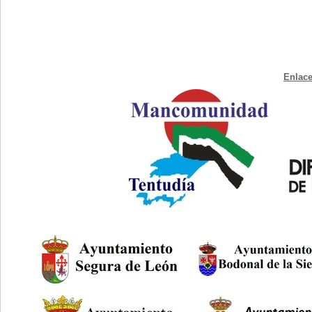
Enlace