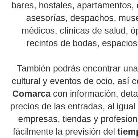
bares, hostales, apartamentos, 
asesorías, despachos, museo
médicos, clínicas de salud, óp
recintos de bodas, espacios 
También podrás encontrar un
cultural y eventos de ocio, así
Comarca
con información, detal
precios de las entradas, al igu
empresas, tiendas y profesio
fácilmente la previsión del
tiem