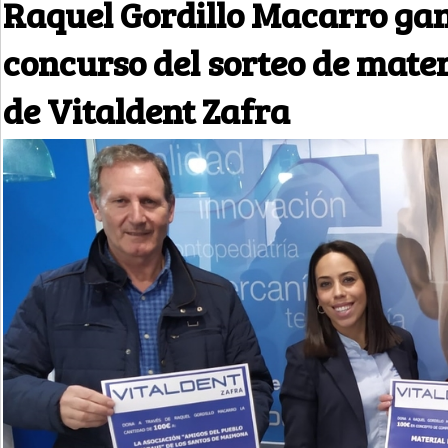
Raquel Gordillo Macarro ga
concurso del sorteo de mater
de Vitaldent Zafra