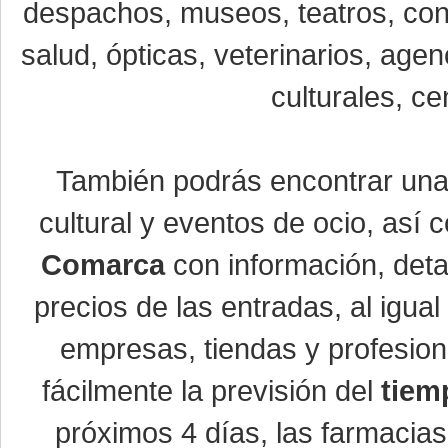
despachos, museos, teatros, conc
salud, ópticas, veterinarios, age
culturales, ce
También podrás encontrar un
cultural y eventos de ocio, así
Comarca
con información, detal
precios de las entradas, al igu
empresas, tiendas y profesio
fácilmente la previsión del
tiem
próximos 4 días, las farmacias