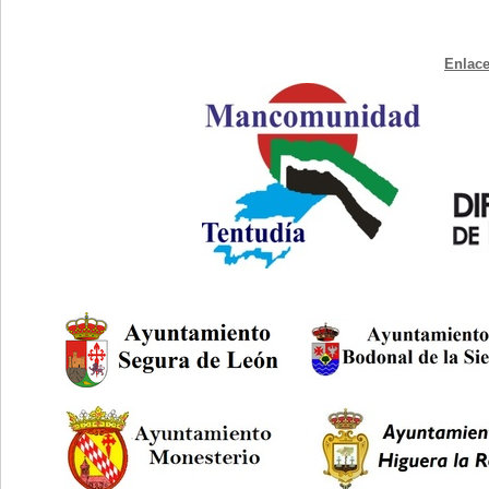
Enlace