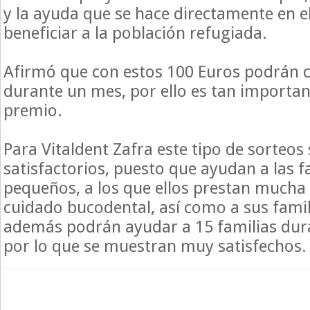
y la ayuda que se hace directamente en el
beneficiar a la población refugiada.
Afirmó que con estos 100 Euros podrán 
durante un mes, por ello es tan important
premio.
Para Vitaldent Zafra este tipo de sorteo
satisfactorios, puesto que ayudan a las f
pequeños, a los que ellos prestan mucha 
cuidado bucodental, así como a sus famili
además podrán ayudar a 15 familias dur
por lo que se muestran muy satisfechos.