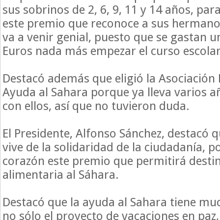
sus sobrinos de 2, 6, 9, 11 y 14 años, para
este premio que reconoce a sus hermano
va a venir genial, puesto que se gastan 
Euros nada más empezar el curso escolar
Destacó además que eligió la Asociación
Ayuda al Sahara porque ya lleva varios 
con ellos, así que no tuvieron duda.
El Presidente, Alfonso Sánchez, destacó q
vive de la solidaridad de la ciudadanía, p
corazón este premio que permitirá desti
alimentaria al Sáhara.
Destacó que la ayuda al Sahara tiene muc
no sólo el proyecto de vacaciones en paz,