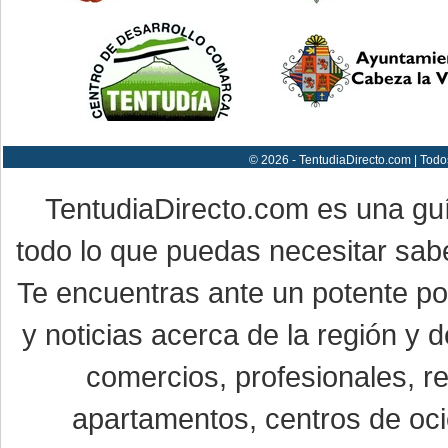
© 2026 - TentudiaDirecto.com | Todo
TentudiaDirecto.com es una gu
todo lo que puedas necesitar sabe
Te encuentras ante un potente por
y noticias acerca de la región y
comercios, profesionales, re
apartamentos, centros de oci