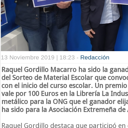
13 Noviembre 2019 | 18:23 -
Redacción
Raquel Gordillo Macarro ha sido la gana
del Sorteo de Material Escolar que convo
con el inicio del curso escolar. Un premi
vale por 100 Euros en la Librería La Indus
metálico para la ONG que el ganador elija
ha sido para la Asociación Extremeña de
Raquel Gordillo destaca que participó en