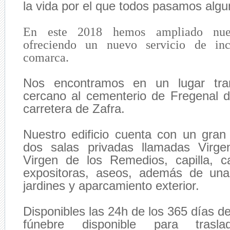
la vida por el que todos pasamos algu
En este 2018 hemos ampliado nuest
ofreciendo un nuevo servicio de inc
comarca.
Nos encontramos en un lugar tran
cercano al cementerio de Fregenal de
carretera de Zafra.
Nuestro edificio cuenta con un gran
dos salas privadas llamadas Virg
Virgen de los Remedios, capilla, c
expositoras, aseos, además de un
jardines y aparcamiento exterior.
Disponibles las 24h de los 365 días d
fúnebre disponible para trasl