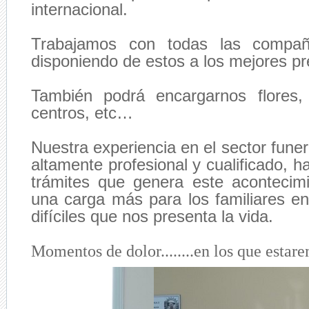
internacional.
Trabajamos con todas las compañ
disponiendo de estos a los mejores pr
También podrá encargarnos flores,
centros, etc…
Nuestra experiencia en el sector funer
altamente profesional y cualificado, h
trámites que genera este acontecim
una carga más para los familiares 
difíciles que nos presenta la vida.
Momentos de dolor........en los que estare