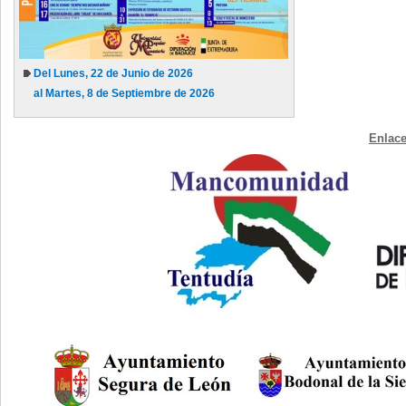
Del Lunes, 22 de Junio de 2026
al Martes, 8 de Septiembre de 2026
Enlace