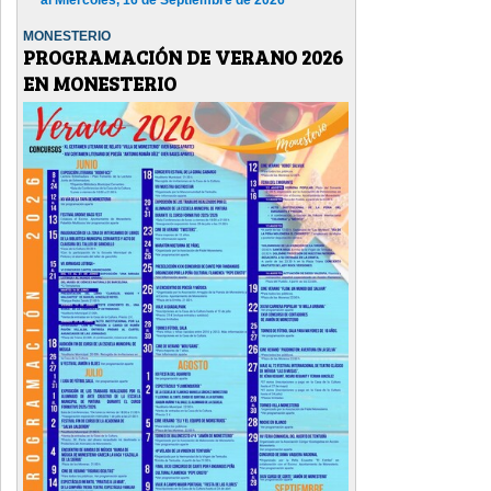
MONESTERIO
PROGRAMACIÓN DE VERANO 2026
EN MONESTERIO