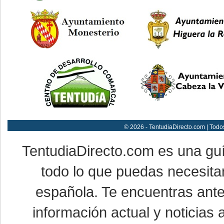
© 2026 - TentudiaDirecto.com | Todo
TentudiaDirecto.com es una gu
todo lo que puedas necesitar
española. Te encuentras ante
información actual y noticias