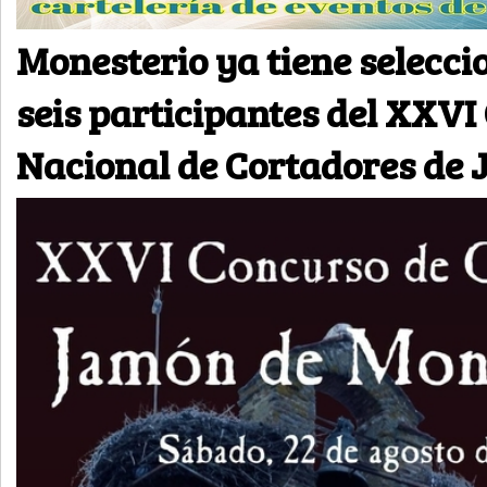
Monesterio ya tiene selecci
seis participantes del XXVI
Nacional de Cortadores de