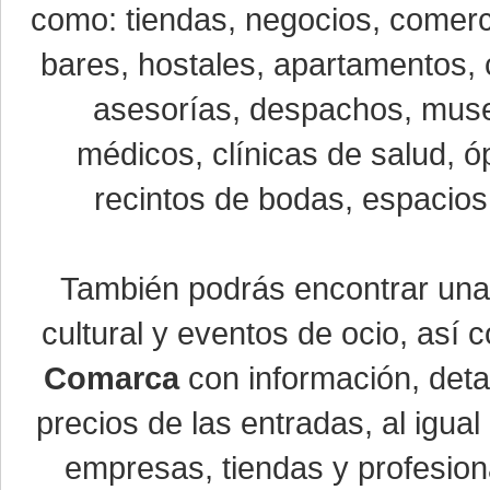
como: tiendas, negocios, comerci
bares, hostales, apartamentos, 
asesorías, despachos, museo
médicos, clínicas de salud, óp
recintos de bodas, espacios 
También podrás encontrar un
cultural y eventos de ocio, así
Comarca
con información, detal
precios de las entradas, al igu
empresas, tiendas y profesio