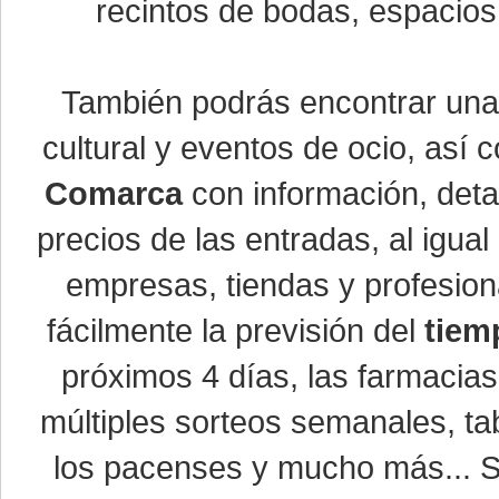
recintos de bodas, espacios 
También podrás encontrar un
cultural y eventos de ocio, así
Comarca
con información, detal
precios de las entradas, al igu
empresas, tiendas y profesio
fácilmente la previsión del
tiem
próximos 4 días, las farmacias
múltiples sorteos semanales, ta
los pacenses y mucho más... Si