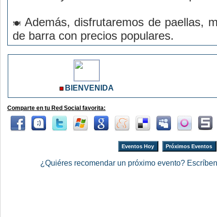
Además, disfrutaremos de paellas, mo
de barra con precios populares.
BIENVENIDA
Comparte en tu Red Social favorita:
Eventos Hoy
Próximos Eventos
¿Quiéres recomendar un próximo evento? Escríbe