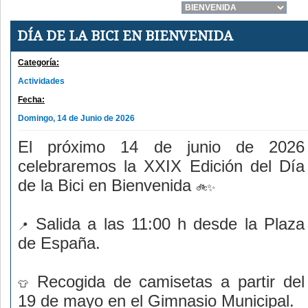
DÍA DE LA BICI EN BIENVENIDA
Categoría:
Actividades
Fecha:
Domingo, 14 de Junio de 2026
El próximo 14 de junio de 2026
celebraremos la XXIX Edición del Día
de la Bici en Bienvenida
Salida a las 11:00 h desde la Plaza
de España.
Recogida de camisetas a partir del
19 de mayo en el Gimnasio Municipal.