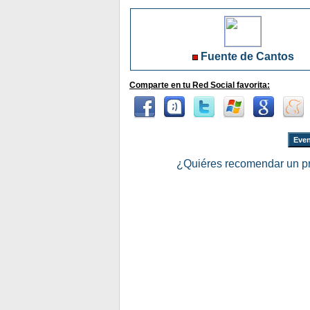
Fuente de Cantos
Comparte en tu Red Social favorita:
Even
¿Quiéres recomendar un p