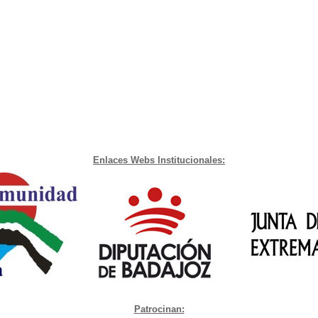
Enlaces Webs Institucionales:
Patrocinan: