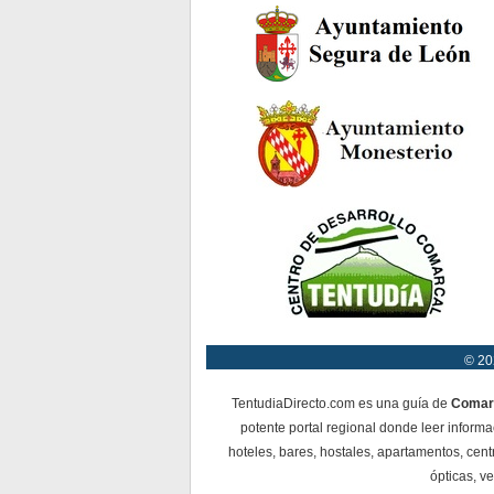
© 20
TentudiaDirecto.com es una guía de
Comar
potente portal regional donde leer informa
hoteles, bares, hostales, apartamentos, cent
ópticas, ve